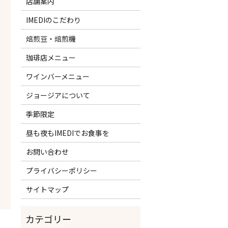
店舗案内
IMEDIのこだわり
焙煎豆・焙煎機
珈琲店メニュー
ワインバーメニュー
ジョージアについて
季節限定
昼も夜もIMEDIでお食事を
お問い合わせ
プライバシーポリシー
サイトマップ