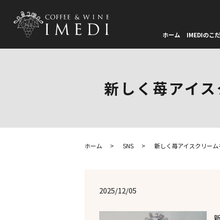
ホーム
IMEDIのこ
新しく苺アイス
ホーム
SNS
新しく苺アイスクリーム
2025/12/05