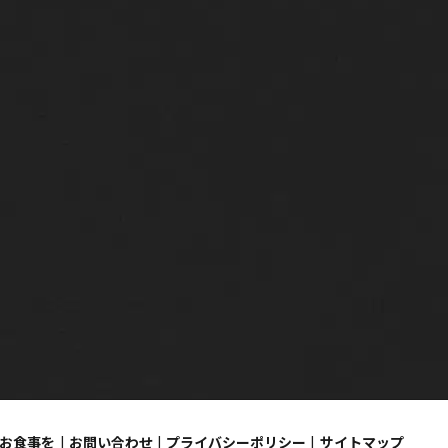
でお食事を
お問い合わせ
プライバシーポリシー
サイトマップ