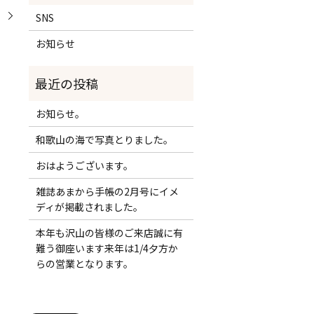
。
SNS
お知らせ
お知らせ。
和歌山の海で写真とりました。
おはようございます。
雑誌あまから手帳の2月号にイメ
ディが掲載されました。
本年も沢山の皆様のご来店誠に有
難う御座います来年は1/4夕方か
らの営業となります。