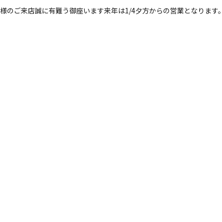
様のご来店誠に有難う御座います来年は1/4夕方からの営業となります