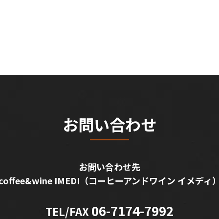
お問い合わせ
お問い合わせ先
coffee&wine IMEDI
（コーヒーアンドワイン イメディ
06-7174-7992
TEL/FAX