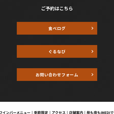
ご予約はこちら
食べログ
ぐるなび
お問い合わせフォーム
ワインバーメニュー
季節限定
アクセス
店舗案内
昼も夜もIMEDI