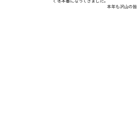
冬本番になってきました。
本年も沢山の皆