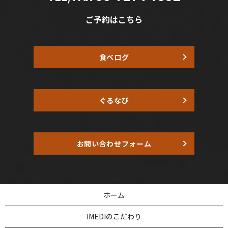
ご予約はこちら
食べログ
ぐるなび
お問い合わせフォーム
ホーム
IMEDIのこだわり