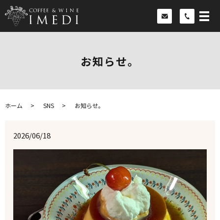
お知らせ。
ホーム
SNS
お知らせ。
2026/06/18