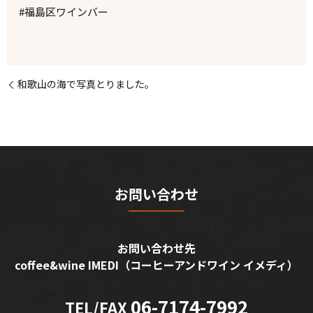
#福島区ワインバー
和歌山の海で写真とりました。
お問い合わせ
お問い合わせ先
coffee&wine IMEDI
（コーヒーアンドワイン イメディ）
06-7174-7992
TEL/FAX