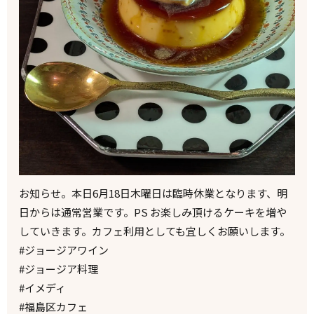
お知らせ。本日6月18日木曜日は臨時休業となります、明
日からは通常営業です。PS お楽しみ頂けるケーキを増や
していきます。カフェ利用としても宜しくお願いします。
#ジョージアワイン
#ジョージア料理
#イメディ
#福島区カフェ