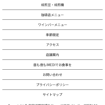
焙煎豆・焙煎機
珈琲店メニュー
ワインバーメニュー
季節限定
アクセス
店舗案内
昼も夜もIMEDIでお食事を
お問い合わせ
プライバシーポリシー
サイトマップ