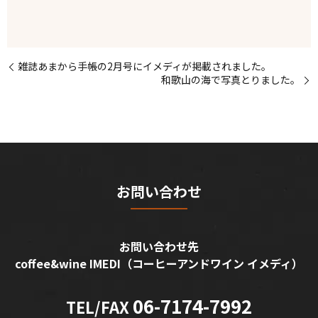
雑誌あまから手帳の2月号にイメディが掲載されました。
和歌山の海で写真とりました。
お問い合わせ
お問い合わせ先
coffee&wine IMEDI
（コーヒーアンドワイン イメディ）
06-7174-7992
TEL/FAX