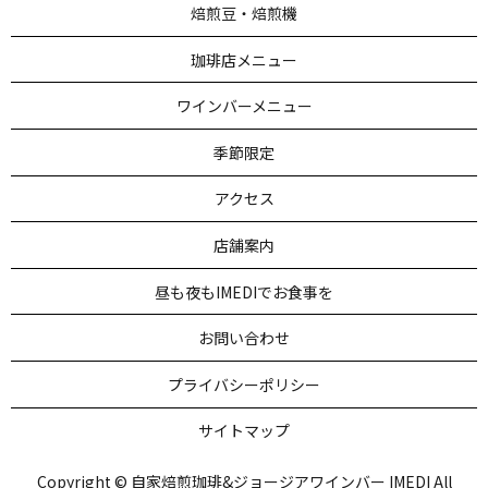
焙煎豆・焙煎機
珈琲店メニュー
ワインバーメニュー
季節限定
アクセス
店舗案内
昼も夜もIMEDIでお食事を
お問い合わせ
プライバシーポリシー
サイトマップ
Copyright © 自家焙煎珈琲&ジョージアワインバー IMEDI All