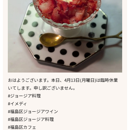
おはようございます。本日、4月13日(月曜日)は臨時休業
いてします。申し訳ございません。
#ジョージア料理
#イメディ
#福島区ジョージアワイン
#福島区ジョージア料理
#福島区カフェ