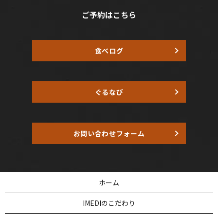
ご予約はこちら
食べログ
ぐるなび
お問い合わせフォーム
ホーム
IMEDIのこだわり