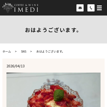
おはようございます。
ホーム
SNS
おはようございます。
2026/04/13