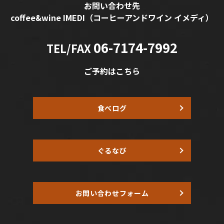
お問い合わせ先
coffee&wine IMEDI
（コーヒーアンドワイン イメディ）
06-7174-7992
TEL/FAX
ご予約はこちら
食べログ
ぐるなび
お問い合わせフォーム