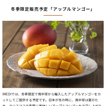
冬季限定販売予定
「アップルマンゴー」
IMEDIでは、冬季限定で南半球から輸入したアップルマンゴーをカ
ットしてご提供する予定です。日本が冬の時に、南半球は夏のた
め、クリスマスの季節に美味しいアップルマンゴーをお召し上がり