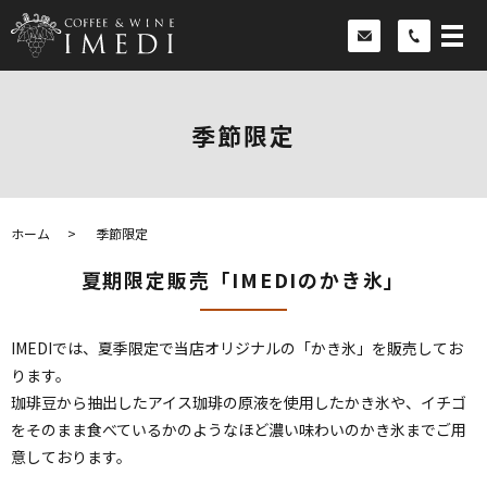
季節限定
ホーム
季節限定
夏期限定販売「IMEDIのかき氷」
IMEDIでは、夏季限定で当店オリジナルの「かき氷」を販売してお
ります。
珈琲豆から抽出したアイス珈琲の原液を使用したかき氷や、イチゴ
をそのまま食べているかのようなほど濃い味わいのかき氷までご用
意しております。