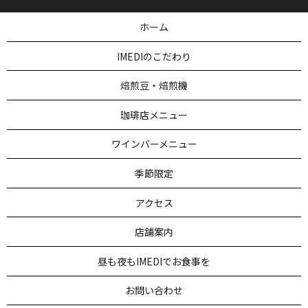
ホーム
IMEDIのこだわり
焙煎豆・焙煎機
珈琲店メニュー
ワインバーメニュー
季節限定
アクセス
店舗案内
昼も夜もIMEDIでお食事を
お問い合わせ