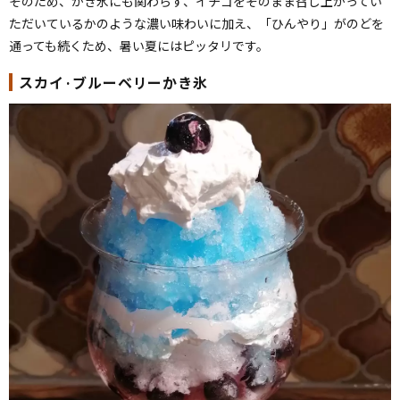
そのため、かき氷にも関わらず、イチゴをそのまま召し上がってい
ただいているかのような濃い味わいに加え、「ひんやり」がのどを
通っても続くため、暑い夏にはピッタリです。
スカイ·ブルーベリーかき氷