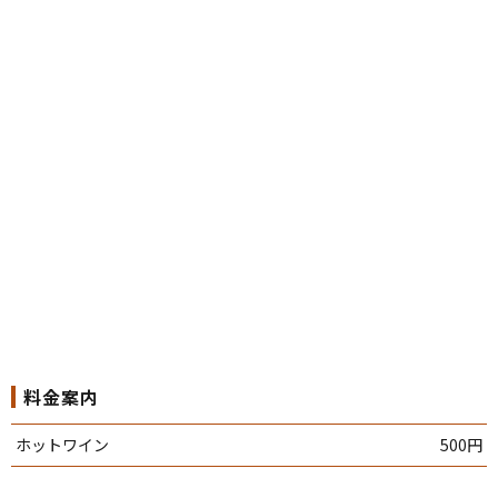
料金案内
ホットワイン
500円