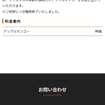
いただけます。
※ご好評につき販売終了いたしました。
料金案内
アップルマンゴー
時価
お問い合わせ