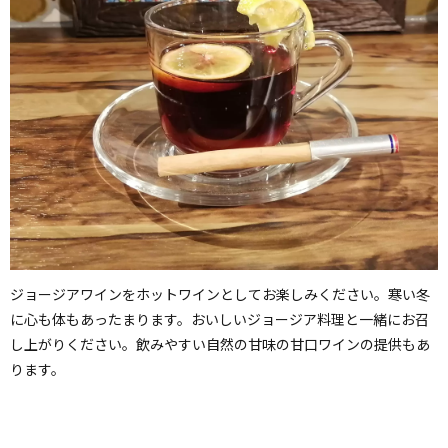
ジョージアワインをホットワインとしてお楽しみください。寒い冬
に心も体もあったまります。おいしいジョージア料理と一緒にお召
し上がりください。飲みやすい自然の甘味の甘口ワインの提供もあ
ります。