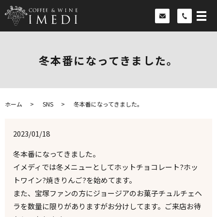
冬本番になってきました。
ホーム
SNS
冬本番になってきました。
2023/01/18
冬本番になってきました。
イメディでは冬メニューとしてホットチョコレート?ホッ
トワイン?焼きりんご?を始めてます。
また、宝塚ファンの方にジョージアのお菓子チュルチェヘ
ラを数量に限りがありますがお分けしてます。ご来店お待