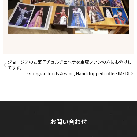
ジョージアのお菓子チュルチェヘラを宝塚ファンの方にお分けし
てます。
Georgian foods & wine, Hand dripped coffee IMEDI
お問い合わせ