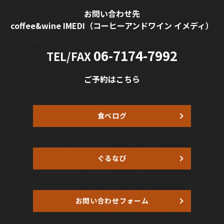
お問い合わせ先
coffee&wine IMEDI
（コーヒーアンドワイン イメディ）
06-7174-7992
TEL/FAX
ご予約はこちら
食べログ
ぐるなび
お問い合わせフォーム