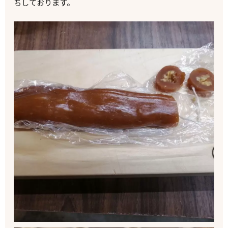
ちしております。