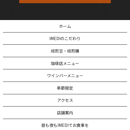
ホーム
IMEDIのこだわり
焙煎豆・焙煎機
珈琲店メニュー
ワインバーメニュー
季節限定
アクセス
店舗案内
昼も夜もIMEDIでお食事を