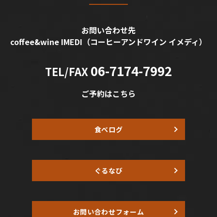
お問い合わせ先
coffee&wine IMEDI
（コーヒーアンドワイン イメディ）
06-7174-7992
TEL/FAX
ご予約はこちら
食べログ
ぐるなび
お問い合わせフォーム