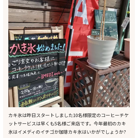
カキ氷は昨日スタートしました10名様限定のコーヒーチケ
ットサービスは早くも5名様ご来店です。今年最初のカキ
氷はイメディのイチゴか珈琲カキ氷はいかがでしょうか?