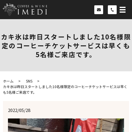
カキ氷は昨日スタートしました10名様限
定のコーヒーチケットサービスは早くも
5名様ご来店です。
ホーム
SNS
カキ氷は昨日スタートしました10名様限定のコーヒーチケットサービスは早く
も5名様ご来店です。
2022/05/28