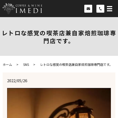
レトロな感覚の喫茶店兼自家焙煎珈琲専
門店です。
ホーム
SNS
レトロな感覚の喫茶店兼自家焙煎珈琲専門店です。
2022/05/26