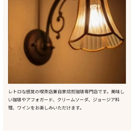
レトロな感覚の喫茶店兼自家焙煎珈琲専門店です。美味し
い珈琲やアフォガード、クリームソーダ、ジョージア料
理、ワインをお楽しみいただけます。