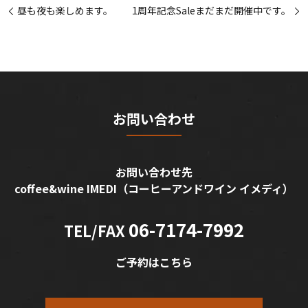
昼も夜も楽しめます。
1周年記念Saleまだまだ開催中です。
お問い合わせ
お問い合わせ先
coffee&wine IMEDI
（コーヒーアンドワイン イメディ）
06-7174-7992
TEL/FAX
ご予約はこちら