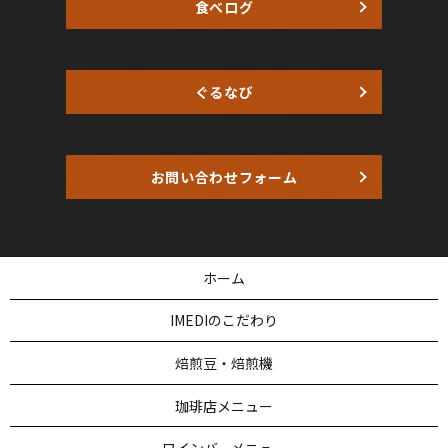
食べログ
ぐるなび
お問い合わせフォーム
ホーム
IMEDIのこだわり
焙煎豆・焙煎機
珈琲店メニュー